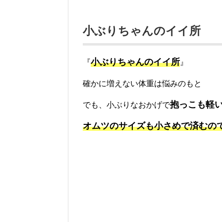
小ぶりちゃんのイイ所
小ぶりちゃんのイイ所
『
』
確かに増えない体重は悩みのもと
抱っこも軽
でも、小ぶりなおかげで
オムツのサイズも小さめで済むの