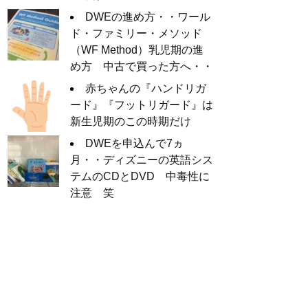
DWEの進め方・・ワール
ド・ファミリー・メソッド
（WF Method）乳児期の進
め方 中古で買った方へ・・
赤ちゃんの『ハンドリガ
ード』『フットリガード』は
新生児期のこの時期だけ
DWEを申込んで7ヵ
月・・ディズニーの英語シス
テムのCDとDVD 中毒性に
注意 笑