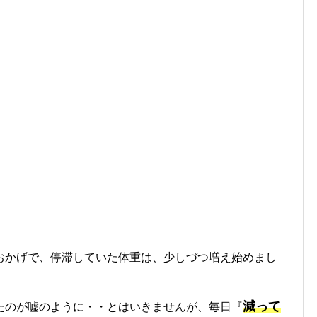
おかげで、停滞していた体重は、少しづつ増え始めまし
減って
たのが嘘のように・・とはいきませんが、毎日『