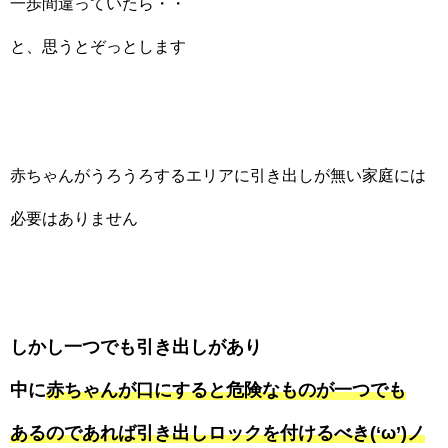
一歩間違っていたら・・
と、思うとぞっとします
赤ちゃんがうろうろするエリアに引き出しが無い家庭には
必要はありません
しかし一つでも引き出しがあり
中に
赤ちゃんが口にすると危険なものが一つでも
あるのであれば引き出しロックを付けるべき(‘ω’)ノ