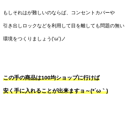
もしそれはが難しいのならば、コンセントカバーや
引き出しロックなどを利用して目を離しても問題の無い
環境をつくりましょう(‘ω’)ノ
この手の商品は100均ショップに行けば
安く手に入れることが出来ますョ～(*´ω｀)