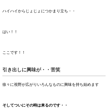
ハイハイからじょじょにつかまり立ち・・
はい！！
ここです！！
引き出しに興味が・・苦笑
徐々に視野が広がりいろんなものに興味を持ち始めます
そしてついにその時は来るのです・・