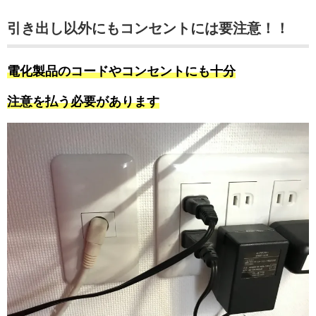
引き出し以外にもコンセントには要注意！！
電化製品のコードやコンセントにも十分
注意を払う必要があります