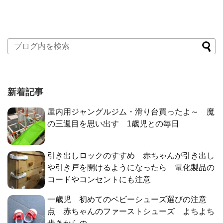
新着記事
屋内用ジャングルジム・滑り台買ったよ～ 魔
の三週目を思い出す 1歳児との毎日
引き出しロックのすすめ 赤ちゃんが引き出し
や引き戸を開けるようになったら 電化製品の
コードやコンセントにも注意
一歳児 初めてのベビーシューズ選びの注意
点 赤ちゃんのファーストシューズ よちよち