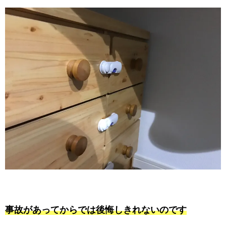
事故があってからでは後悔しきれないのです