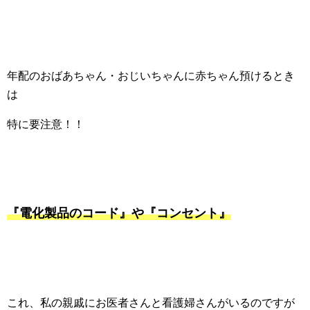
年配のおばあちゃん・おじいちゃんに赤ちゃん預けるとき
は
特に要注意！！
『電化製品のコード』や『コンセント』
これ、私の親戚にお医者さんと看護婦さんがいるのですが