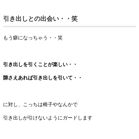
引き出しとの出会い・・笑
もう癖になっちゃう・・笑
引き出しを引くことが楽しい・・
隙さえあれば引き出しを引いて・・
に対し、こっちは椅子やなんかで
引き出しが引けないようにガードします