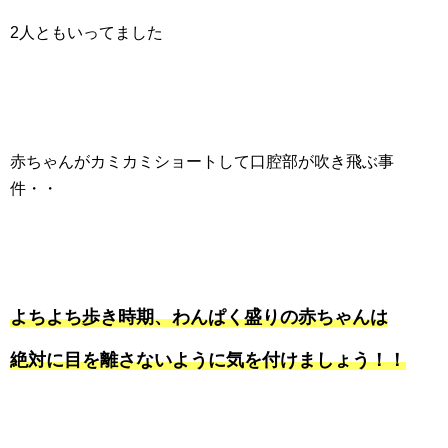
2人ともいってました
赤ちゃんがカミカミショートして口腔部が吹き飛ぶ事
件・・
よちよち歩き時期、わんぱく盛りの赤ちゃんは
絶対に目を離さないように気を付けましょう！！