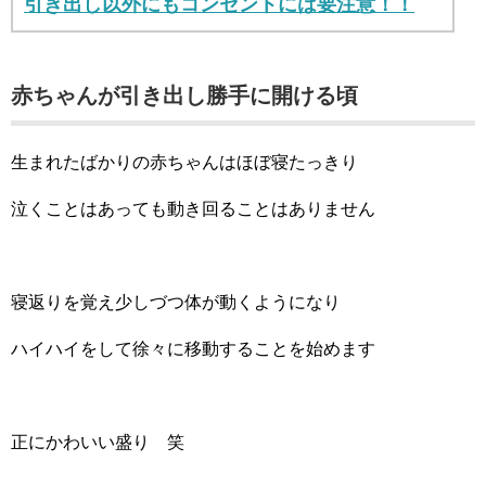
引き出し以外にもコンセントには要注意！！
赤ちゃんが引き出し勝手に開ける頃
生まれたばかりの赤ちゃんはほぼ寝たっきり
泣くことはあっても動き回ることはありません
寝返りを覚え少しづつ体が動くようになり
ハイハイをして徐々に移動することを始めます
正にかわいい盛り 笑