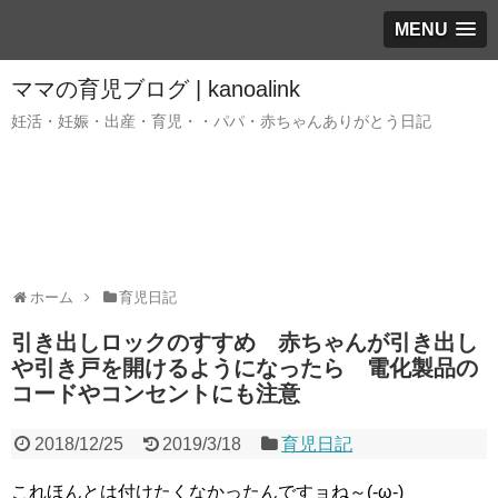
MENU
ママの育児ブログ | kanoalink
妊活・妊娠・出産・育児・・パパ・赤ちゃんありがとう日記
ホーム
育児日記
引き出しロックのすすめ 赤ちゃんが引き出し
や引き戸を開けるようになったら 電化製品の
コードやコンセントにも注意
2018/12/25
2019/3/18
育児日記
これほんとは付けたくなかったんですョね～(-ω-)