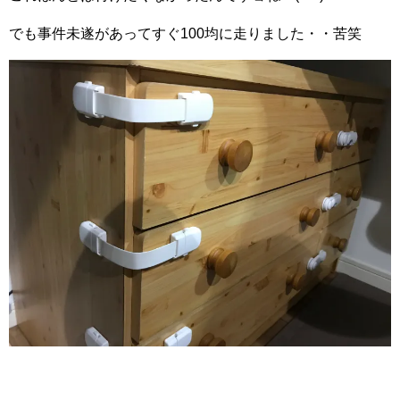
でも事件未遂があってすぐ100均に走りました・・苦笑