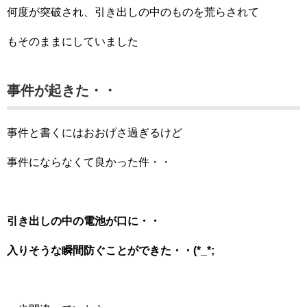
何度が突破され、引き出しの中のものを荒らされて
もそのままにしていました
事件が起きた・・
事件と書くにはおおげさ過ぎるけど
事件にならなくて良かった件・・
引き出しの中の電池が口に・・
入りそうな瞬間防ぐことができた・・(*_*;