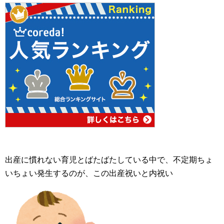
出産に慣れない育児とばたばたしている中で、不定期ちょ
いちょい発生するのが、この出産祝いと内祝い