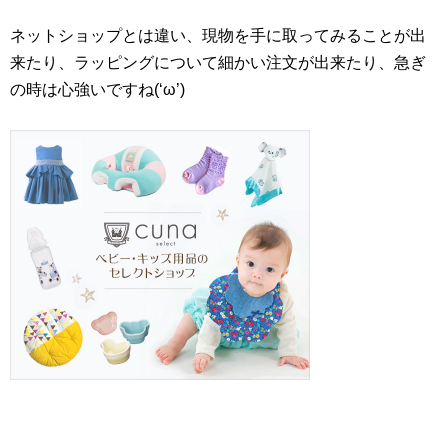
ネットショップとは違い、現物を手に取ってみることが出
来たり、ラッピングについて細かい注文が出来たり、急ぎ
の時は心強いですね(‘ω’)