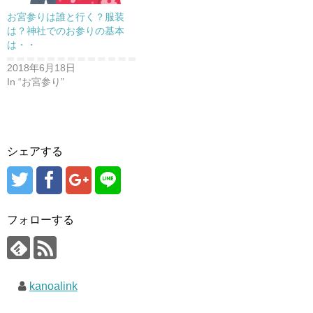
)
お宮参りは誰と行く？服装
は？神社でのお参りの基本
は・・
2018年6月18日
In “お宮参り”
シェアする
フォローする
kanoalink