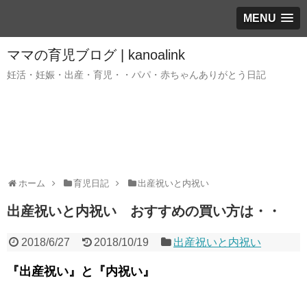
MENU
ママの育児ブログ | kanoalink
妊活・妊娠・出産・育児・・パパ・赤ちゃんありがとう日記
ホーム
育児日記
出産祝いと内祝い
出産祝いと内祝い おすすめの買い方は・・
2018/6/27
2018/10/19
出産祝いと内祝い
『出産祝い』と『内祝い』