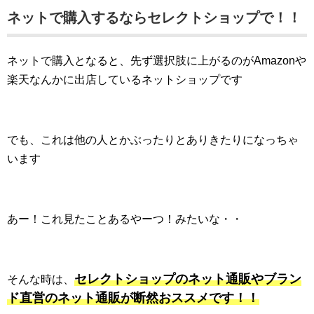
ネットで購入するならセレクトショップで！！
ネットで購入となると、先ず選択肢に上がるのがAmazonや
楽天なんかに出店しているネットショップです
でも、これは他の人とかぶったりとありきたりになっちゃ
います
あー！これ見たことあるやーつ！みたいな・・
セレクトショップのネット通販やブラン
そんな時は、
ド直営のネット通販が断然おススメです！！