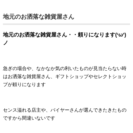
地元のお洒落な雑貨屋さん
地元のお洒落な雑貨屋さん・・頼りになります(‘ω’)
ノ
急ぎの場合や、なかなか気の利いたものが見当たらない時
はお洒落な雑貨屋さん、ギフトショップやセレクトショッ
プが頼りになります
センス溢れる店主や、バイヤーさんが選んできたきたもの
ですから間違いないです