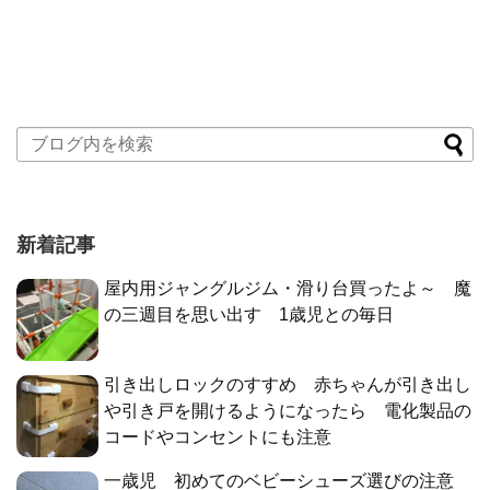
新着記事
屋内用ジャングルジム・滑り台買ったよ～ 魔
の三週目を思い出す 1歳児との毎日
引き出しロックのすすめ 赤ちゃんが引き出し
や引き戸を開けるようになったら 電化製品の
コードやコンセントにも注意
一歳児 初めてのベビーシューズ選びの注意