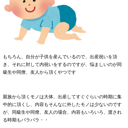
もちろん、自分が子供を産んでいるので、出産祝いを頂
き、それに対して内祝いをするのですが、悩ましいのが同
級生や同僚、友人から頂くやつです
親族から頂くモノは大体、出産してすぐぐらいの時期に集
中的に頂くし、内容もそんなに外したモノは少ないのです
が、同級生や同僚、友人の場合、内容もいろいろ、渡され
る時期もバラバラ・・