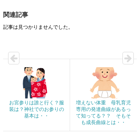
関連記事
記事は見つかりませんでした。
お宮参りは誰と行く？服
増えない体重 母乳育児
装は？神社でのお参りの
専用の発達曲線があるっ
基本は・・
て知ってる？？ そもそ
も成長曲線とは・・