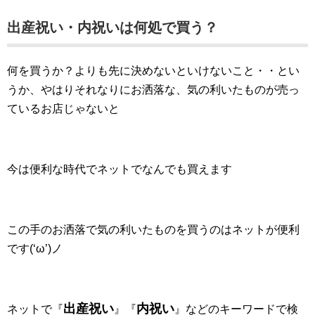
出産祝い・内祝いは何処で買う？
何を買うか？よりも先に決めないといけないこと・・とい
うか、やはりそれなりにお洒落な、気の利いたものが売っ
ているお店じゃないと
今は便利な時代でネットでなんでも買えます
この手のお洒落で気の利いたものを買うのはネットが便利
です(‘ω’)ノ
出産祝い
内祝い
ネットで『
』『
』などのキーワードで検