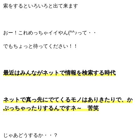
索をするといろいろと出て来ます
おー！これめっちゃイイやん(^^♪って・・
でもちょっと待ってください！！
最近はみんながネットで情報を検索する時代
ネットで真っ先にでてくるモノはありきたりで、か
ぶっちゃったりするんですネ～ 苦笑
じゃあどうするか・・？