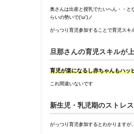
奥さんは出産と授乳でたいへん・・と
らいの勢いで(‘ω’)ノ
がっつり育児参加することで育児スキ
旦那さんの育児スキルが
育児が楽になるし赤ちゃんもハッピー
これ間違いないです
新生児・乳児期のストレス
がっつり育児参加するとわかりますが