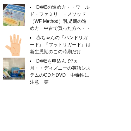
DWEの進め方・・ワール
ド・ファミリー・メソッド
（WF Method）乳児期の進
め方 中古で買った方へ・・
赤ちゃんの『ハンドリガ
ード』『フットリガード』は
新生児期のこの時期だけ
DWEを申込んで7ヵ
月・・ディズニーの英語シス
テムのCDとDVD 中毒性に
注意 笑