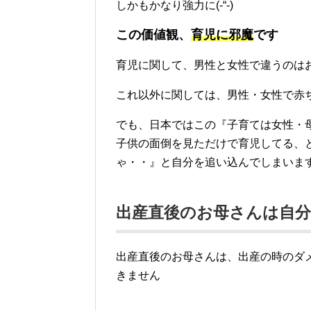
しかもかなり強力に(-“-)
この価値観、
育児に邪魔
です
育児に関して、男性と女性で違うのは
これ以外に関しては、男性・女性で赤
でも、日本ではこの『子育ては女性・
子供の面倒を見ただけで育児してる、
ゃ・・』と自分を追い込んでしまいま
出産直後のお母さんは自
出産直後のお母さんは、出産の時のダ
きません