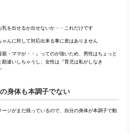
お乳を出せるか出せないか・・これだけです
ちゃんに対して対応出来る事に差はありません
母親・ママが・・』ってのが強いため、男性はちょっと
と勘違いしちゃうし、女性は『育児は私がしなき
す
分の身体も本調子でない
メージがまだ残っているので、自分の身体が本調子で動