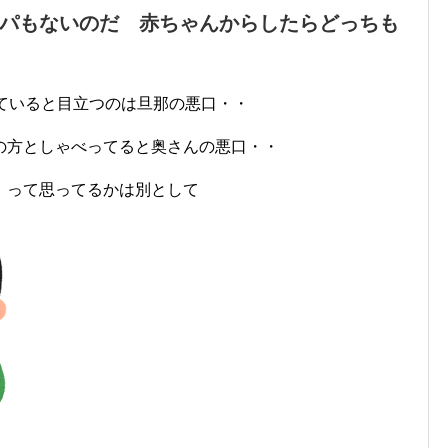
パもないのだ 赤ちゃんからしたらどっちも
ていると目立つのは旦那の悪口・・
の方としゃべってると奥さんの悪口・・
』って思ってるかは別として