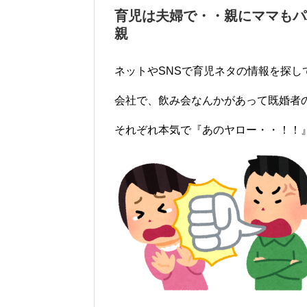
育児は夫婦で・・親にママもパ
親
ネットやSNSで育児ネタの情報を探し
会社で、飲み会なんかがあって既婚者
それぞれ本気で『あのヤロー・・！！