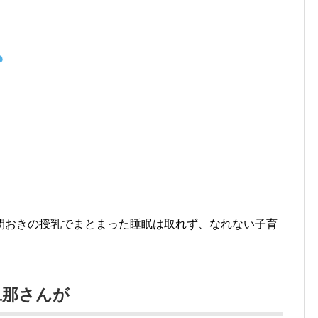
間おきの授乳でまとまった睡眠は取れず、なれない子育
旦那さんが