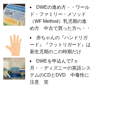
DWEの進め方・・ワール
ド・ファミリー・メソッド
（WF Method）乳児期の進
め方 中古で買った方へ・・
赤ちゃんの『ハンドリガ
ード』『フットリガード』は
新生児期のこの時期だけ
DWEを申込んで7ヵ
月・・ディズニーの英語シス
テムのCDとDVD 中毒性に
注意 笑